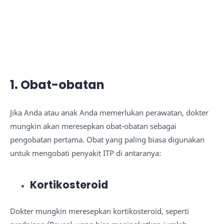
1. Obat-obatan
Jika Anda atau anak Anda memerlukan perawatan, dokter
mungkin akan meresepkan obat-obatan sebagai
pengobatan pertama. Obat yang paling biasa digunakan
untuk mengobati penyakit ITP di antaranya:
Kortikosteroid
Dokter mungkin meresepkan kortikosteroid, seperti