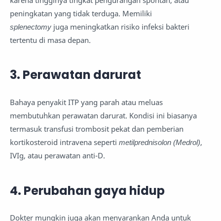
peningkatan yang tidak terduga. Memiliki
splenectomy
juga meningkatkan risiko infeksi bakteri
tertentu di masa depan.
3. Perawatan darurat
Bahaya penyakit ITP yang parah atau meluas
membutuhkan perawatan darurat. Kondisi ini biasanya
termasuk transfusi trombosit pekat dan pemberian
kortikosteroid intravena seperti
metilprednisolon (Medrol)
,
IVIg, atau perawatan anti-D.
4. Perubahan gaya hidup
Dokter mungkin juga akan menyarankan Anda untuk