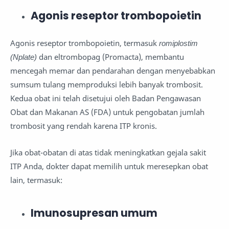
Agonis reseptor trombopoietin
Agonis reseptor trombopoietin, termasuk
romiplostim
(Nplate)
dan eltrombopag (Promacta), membantu
mencegah memar dan pendarahan dengan menyebabkan
sumsum tulang memproduksi lebih banyak trombosit.
Kedua obat ini telah disetujui oleh Badan Pengawasan
Obat dan Makanan AS (FDA) untuk pengobatan jumlah
trombosit yang rendah karena ITP kronis.
Jika obat-obatan di atas tidak meningkatkan gejala sakit
ITP Anda, dokter dapat memilih untuk meresepkan obat
lain, termasuk:
Imunosupresan umum