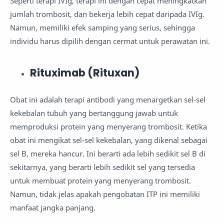
Seperti terapi IVIg, terapi ini dengan cepat meningkatkan
jumlah trombosit, dan bekerja lebih cepat daripada IVIg.
Namun, memiliki efek samping yang serius, sehingga
individu harus dipilih dengan cermat untuk perawatan ini.
Rituximab (Rituxan)
Obat ini adalah terapi antibodi yang menargetkan sel-sel
kekebalan tubuh yang bertanggung jawab untuk
memproduksi protein yang menyerang trombosit. Ketika
obat ini mengikat sel-sel kekebalan, yang dikenal sebagai
sel B, mereka hancur. Ini berarti ada lebih sedikit sel B di
sekitarnya, yang berarti lebih sedikit sel yang tersedia
untuk membuat protein yang menyerang trombosit.
Namun, tidak jelas apakah pengobatan ITP ini memiliki
manfaat jangka panjang.