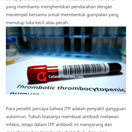
yang membantu menghentikan pendarahan dengan
menempel bersama untuk membentuk gumpalan yang
menutup luka kecil atau pecah.
Para peneliti percaya bahwa ITP adalah penyakit gangguan
autoimun. Tubuh biasanya membuat antibodi melawan
infeksi, tetapi dalam ITP antibodi ini menyerang dan