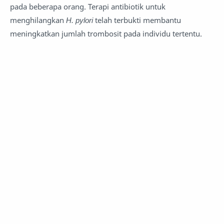
pada beberapa orang. Terapi antibiotik untuk
menghilangkan
H. pylori
telah terbukti membantu
meningkatkan jumlah trombosit pada individu tertentu.