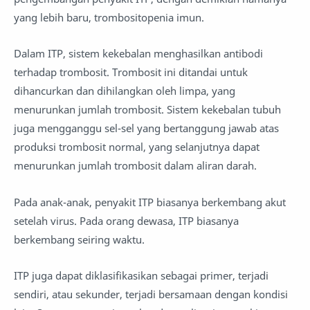
yang lebih baru, trombositopenia imun.
Dalam ITP, sistem kekebalan menghasilkan antibodi
terhadap trombosit. Trombosit ini ditandai untuk
dihancurkan dan dihilangkan oleh limpa, yang
menurunkan jumlah trombosit. Sistem kekebalan tubuh
juga mengganggu sel-sel yang bertanggung jawab atas
produksi trombosit normal, yang selanjutnya dapat
menurunkan jumlah trombosit dalam aliran darah.
Pada anak-anak, penyakit ITP biasanya berkembang akut
setelah virus. Pada orang dewasa, ITP biasanya
berkembang seiring waktu.
ITP juga dapat diklasifikasikan sebagai primer, terjadi
sendiri, atau sekunder, terjadi bersamaan dengan kondisi