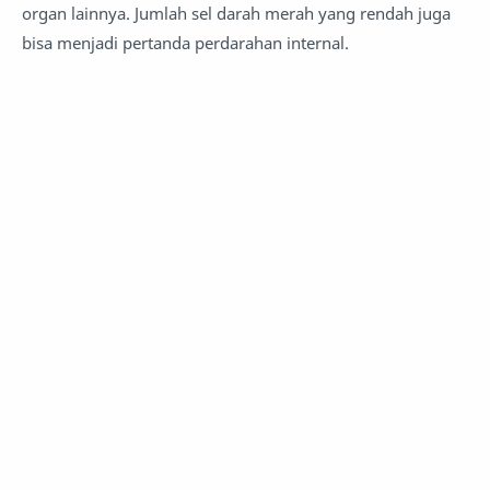
organ lainnya. Jumlah sel darah merah yang rendah juga
bisa menjadi pertanda perdarahan internal.