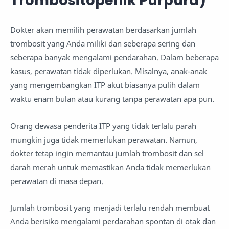
Trombositopenik Purpura)
Dokter akan memilih perawatan berdasarkan jumlah
trombosit yang Anda miliki dan seberapa sering dan
seberapa banyak mengalami pendarahan. Dalam beberapa
kasus, perawatan tidak diperlukan. Misalnya, anak-anak
yang mengembangkan ITP akut biasanya pulih dalam
waktu enam bulan atau kurang tanpa perawatan apa pun.
Orang dewasa penderita ITP yang tidak terlalu parah
mungkin juga tidak memerlukan perawatan. Namun,
dokter tetap ingin memantau jumlah trombosit dan sel
darah merah untuk memastikan Anda tidak memerlukan
perawatan di masa depan.
Jumlah trombosit yang menjadi terlalu rendah membuat
Anda berisiko mengalami perdarahan spontan di otak dan