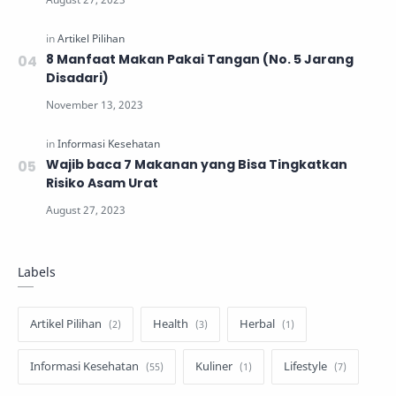
8 Manfaat Makan Pakai Tangan (No. 5 Jarang
Disadari)
Wajib baca 7 Makanan yang Bisa Tingkatkan
Risiko Asam Urat
Labels
Artikel Pilihan
Health
Herbal
Informasi Kesehatan
Kuliner
Lifestyle