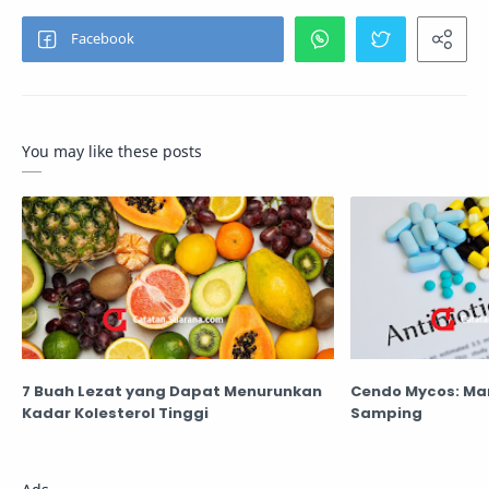
You may like these posts
7 Buah Lezat yang Dapat Menurunkan
Cendo Mycos: Man
Kadar Kolesterol Tinggi
Samping