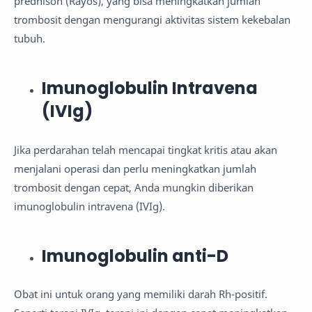
prednison (Rayos), yang bisa meningkatkan jumlah
trombosit dengan mengurangi aktivitas sistem kekebalan
tubuh.
Imunoglobulin Intravena
(IVIg)
Jika perdarahan telah mencapai tingkat kritis atau akan
menjalani operasi dan perlu meningkatkan jumlah
trombosit dengan cepat, Anda mungkin diberikan
imunoglobulin intravena (IVIg).
Imunoglobulin anti-D
Obat ini untuk orang yang memiliki darah Rh-positif.