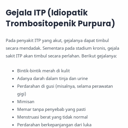
Gejala ITP (Idiopatik
Trombositopenik Purpura)
Pada penyakit ITP yang akut, gejalanya dapat timbul
secara mendadak. Sementara pada stadium kronis, gejala
sakit ITP akan timbul secara perlahan. Berikut gejalanya:
Bintik-bintik merah di kulit
Adanya darah dalam tinja dan urine
Perdarahan di gusi (misalnya, selama perawatan
gigi)
Mimisan
Memar tanpa penyebab yang pasti
Menstruasi berat yang tidak normal
Perdarahan berkepanjangan dari luka