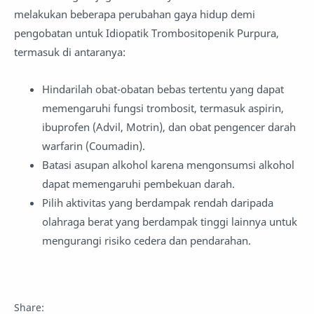
melakukan beberapa perubahan gaya hidup demi
pengobatan untuk Idiopatik Trombositopenik Purpura,
termasuk di antaranya:
Hindarilah obat-obatan bebas tertentu yang dapat
memengaruhi fungsi trombosit, termasuk aspirin,
ibuprofen (Advil, Motrin), dan obat pengencer darah
warfarin (Coumadin).
Batasi asupan alkohol karena mengonsumsi alkohol
dapat memengaruhi pembekuan darah.
Pilih aktivitas yang berdampak rendah daripada
olahraga berat yang berdampak tinggi lainnya untuk
mengurangi risiko cedera dan pendarahan.