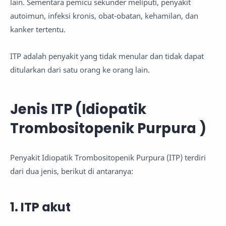
lain. Sementara pemicu sekunder meliputi, penyakit
autoimun, infeksi kronis, obat-obatan, kehamilan, dan
kanker tertentu.
ITP adalah penyakit yang tidak menular dan tidak dapat
ditularkan dari satu orang ke orang lain.
Jenis ITP (Idiopatik
Trombositopenik Purpura )
Penyakit Idiopatik Trombositopenik Purpura (ITP) terdiri
dari dua jenis, berikut di antaranya:
1. ITP akut