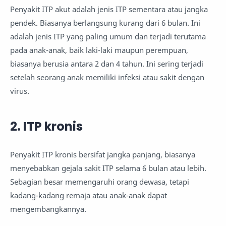
Penyakit ITP akut adalah jenis ITP sementara atau jangka
pendek. Biasanya berlangsung kurang dari 6 bulan. Ini
adalah jenis ITP yang paling umum dan terjadi terutama
pada anak-anak, baik laki-laki maupun perempuan,
biasanya berusia antara 2 dan 4 tahun. Ini sering terjadi
setelah seorang anak memiliki infeksi atau sakit dengan
virus.
2. ITP kronis
Penyakit ITP kronis bersifat jangka panjang, biasanya
menyebabkan gejala sakit ITP selama 6 bulan atau lebih.
Sebagian besar memengaruhi orang dewasa, tetapi
kadang-kadang remaja atau anak-anak dapat
mengembangkannya.