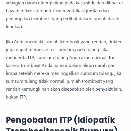
sebagian darah ditempatkan pada kaca slide dan dilihat di
bawah mikroskop untuk memverifikasi jumlah dan
penampilan trombosit yang terlihat dalam jumlah darah
lengkap.
Jika Anda memiliki jumlah trombosit yang rendah, dokter
juga dapat memesan tes sumsum pada tulang. Jika
menderita ITP, sumsum tulang Anda akan normal. Ini
karena trombosit Anda hancur dalam aliran darah dan
limpa setelah mereka meninggalkan sumsum tulang. Jika
sumsum tulang tidak normal, jumlah trombosit yang
rendah kemungkinan akan disebabkan oleh penyakit lain,
bukan ITP.
Pengobatan ITP (Idiopatik