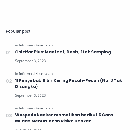
Popular post
Calcifar Plus: Manfaat, Dosis, Efek Samping
11 Penyebab Bibir Kering Pecah-Pecah (No. 8 Tak
Disangka)
Waspada kanker mematikan berikut 5 Cara
Mudah Menurunkan Risiko Kanker