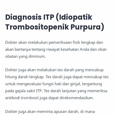
Diagnosis ITP (Idiopatik
Trombositopenik Purpura)
Dokter akan melakukan pemeriksaan fisik lengkap dan
akan bertanya tentang riwayat kesehatan Anda dan obat-
obatan yang diminum.
Dokter juga akan melakukan tes darah yang mencakup
hitung darah lengkap. Tes darah juga dapat mencakup tes
untuk mengevaluasi fungsi hati dan ginjal, tergantung
pada gejala sakit ITP. Tes darah lanjutan yang memeriksa
antibodi trombosit juga dapat direkomendasikan.
Dokter juga akan meminta apusan darah, di mana